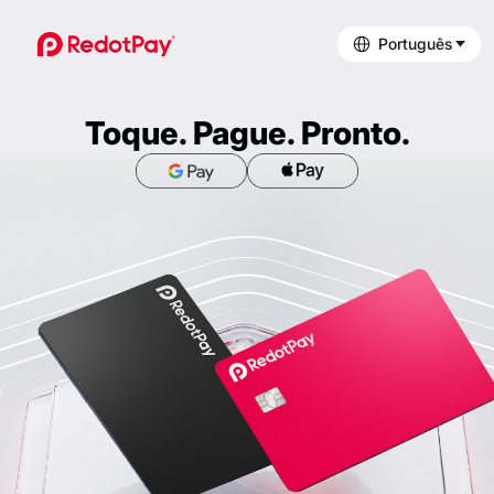
Português
Toque. Pague. Pronto.